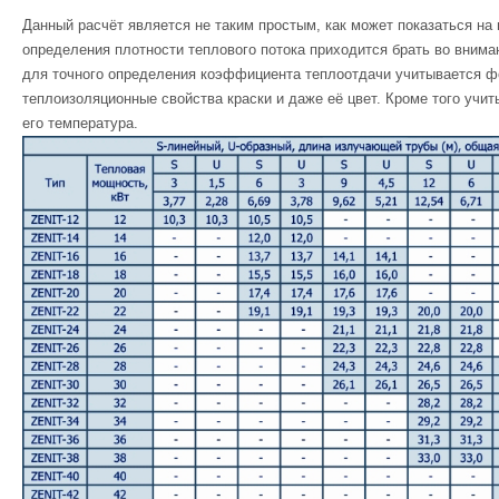
Данный расчёт является не таким простым, как может показаться на 
определения плотности теплового потока приходится брать во внима
для точного определения коэффициента теплоотдачи учитывается ф
теплоизоляционные свойства краски и даже её цвет. Кроме того учи
его температура.