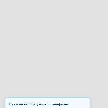
На сайте используются cookie-файлы.