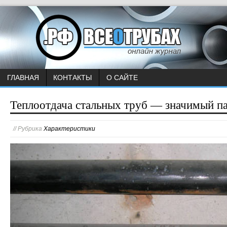
ГЛАВНАЯ
КОНТАКТЫ
О САЙТЕ
Теплоотдача стальных труб — значимый па
// Рубрика
Характеристики