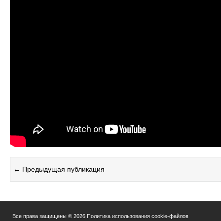
← Предыдущая публикация
Все права защищены © 2026
Политика использования cookie-файлов