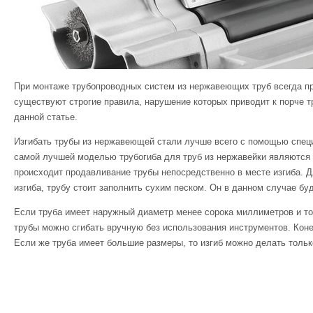
При монтаже трубопроводных систем из нержавеющих труб всегда при
существуют строгие правила, нарушение которых приводит к порче т
данной статье.
Изгибать трубы из нержавеющей стали лучше всего с помощью специ
самой лучшей моделью трубогиба для труб из нержавейки являются 
происходит продавливание трубы непосредственно в месте изгиба. Д
изгиба, трубу стоит заполнить сухим песком. Он в данном случае бу
Если труба имеет наружный диаметр менее сорока миллиметров и то
трубы можно сгибать вручную без использования инструментов. Кон
Если же труба имеет большие размеры, то изгиб можно делать толь