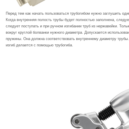
Перед тем как начать пользоваться трубогибом нужно заглушить оди
Когда внутренняя полость трубы будет полностью заполнена, следует
следует поступать и при ручном изгибании труб из нержавейки. Толь
вокруг круглой болванки нужного диаметра. Допускается использован
пружины. Она должна соответствовать внутреннему диаметру трубы.
изгиб делается с помощью трубогиба.