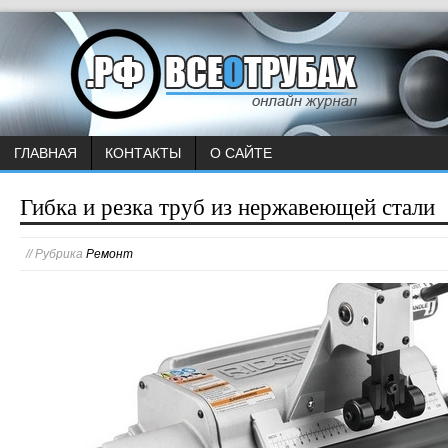
ГЛАВНАЯ
КОНТАКТЫ
О САЙТЕ
Гибка и резка труб из нержавеющей стали
// Рубрика
Ремонт