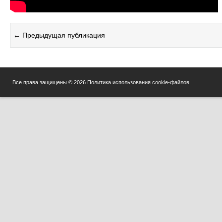
← Предыдущая публикация
Все права защищены © 2026
Политика использования cookie-файлов