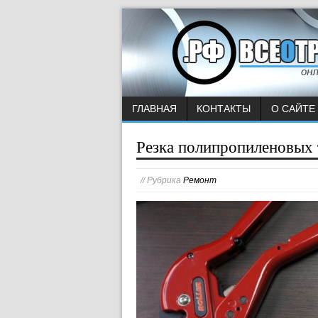
ГЛАВНАЯ
КОНТАКТЫ
О САЙТЕ
Резка полипропиленовых
// Рубрика
Ремонт