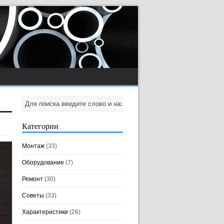
Категории
Монтаж
(33)
Оборудование
(7)
Ремонт
(30)
Советы
(33)
Характеристики
(26)