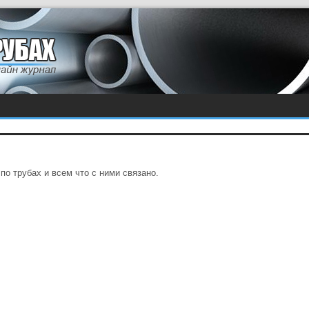
по трубах и всем что с ними связано.