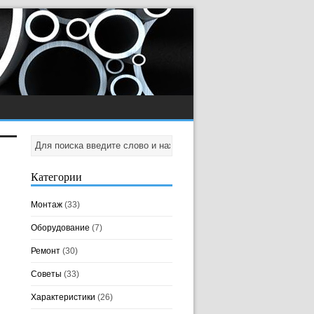
Категории
Монтаж
(33)
Оборудование
(7)
Ремонт
(30)
Советы
(33)
Характеристики
(26)