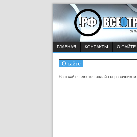
ГЛАВНАЯ
КОНТАКТЫ
О САЙТЕ
О сайте
Наш сайт является онлайн справочником 