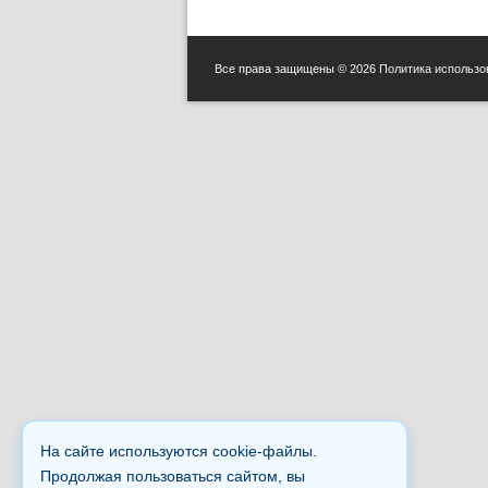
Все права защищены © 2026
Политика использо
На сайте используются cookie-файлы.
Продолжая пользоваться сайтом, вы