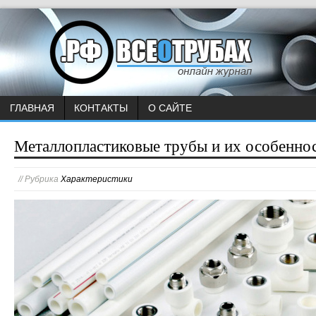
ГЛАВНАЯ
КОНТАКТЫ
О САЙТЕ
Металлопластиковые трубы и их особенно
// Рубрика
Характеристики