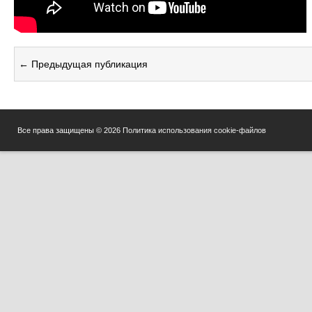
← Предыдущая публикация
Все права защищены © 2026
Политика использования cookie-файлов