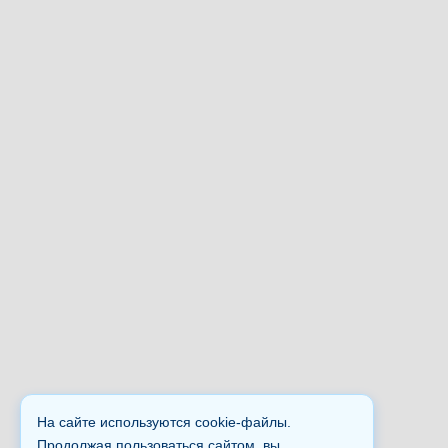
На сайте используются cookie-файлы.
Продолжая пользоваться сайтом, вы